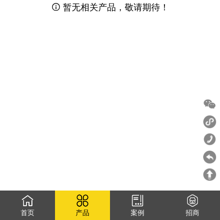
暂无相关产品，敬请期待！

首页
产品
案例
招商