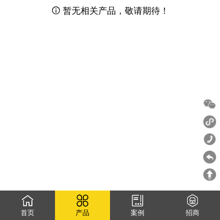
暂无相关产品，敬请期待！

首页
产品
案例
招商