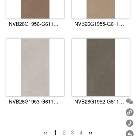
NVB26G1956-G611赤陶
NVB26G1955-G611秋黄
NVB26G1953-G611绯云
NVB26G1952-G611墨褐
«
»
1
2
3
4