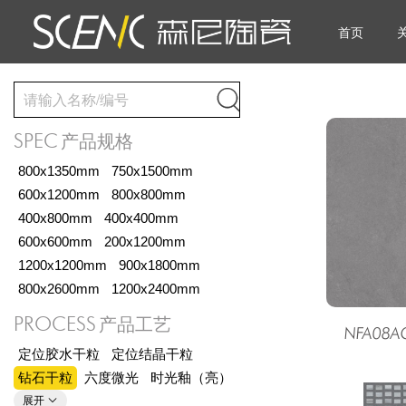
首页

SPEC
产品规格
800x1350mm
750x1500mm
600x1200mm
800x800mm
400x800mm
400x400mm
600x600mm
200x1200mm
1200x1200mm
900x1800mm
800x2600mm
1200x2400mm
PROCESS
产品工艺
NFA08
定位胶水干粒
定位结晶干粒
钻石干粒
六度微光
时光釉（亮）
展开
