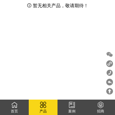
暂无相关产品，敬请期待！

首页
产品
案例
招商