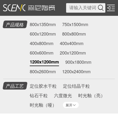

产品规格
800x1350mm
750x1500mm
600x1200mm
800x800mm
400x800mm
400x400mm
600x600mm
200x1200mm
1200x1200mm
900x1800mm
800x2600mm
1200x2400mm
产品工艺
定位胶水干粒
定位结晶干粒
钻石干粒
六度微光
时光釉（亮）
时光釉（哑）
展开
