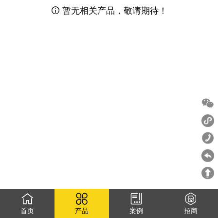
暂无相关产品，敬请期待！

首页
产品
案例
招商